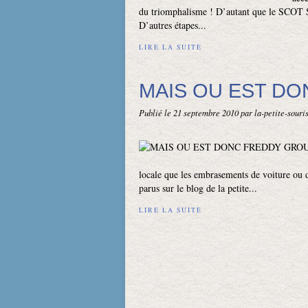
du triomphalisme ! D’autant que le SCOT Se
D’autres étapes...
LIRE LA SUITE
MAIS OU EST DO
Publié le
21 septembre 2010
par la-petite-sour
locale que les embrasements de voiture ou d
parus sur le blog de la petite...
LIRE LA SUITE