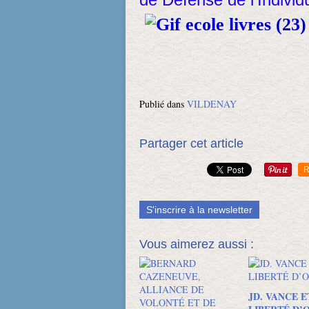
Publié dans
VILDENAY
Partager cet article
R
S'inscrire à la newsletter
Vous aimerez aussi :
JD. VANCE E