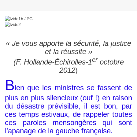
«
Je vous apporte la sécurité, la justice
et la réussite »
er
(F. Hollande-Échirolles-1
octobre
2012
)
B
ien que les ministres se fassent de
plus en plus silencieux (ouf !) en raison
du désastre prévisible, il est bon, par
ces temps estivaux, de rappeler toutes
ces paroles mensongères qui sont
l’apanage de la gauche française.