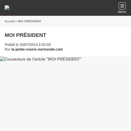
MENU
Accueil
» MOI PRÉSIDENT
MOI PRÉSIDENT
Publié le 30/07/2014 à 02:00
Par
la-petite-souris-normande.com