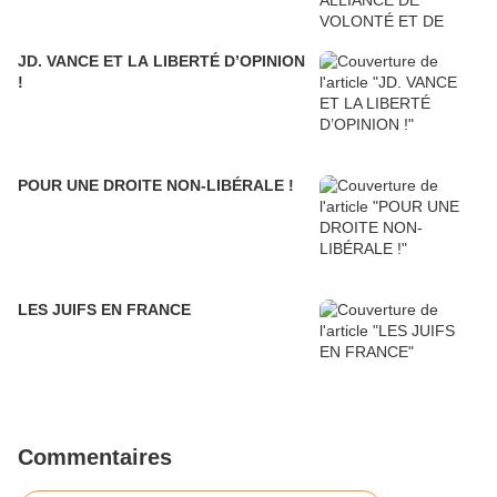
JD. VANCE ET LA LIBERTÉ D’OPINION
!
POUR UNE DROITE NON-LIBÉRALE !
LES JUIFS EN FRANCE
Commentaires