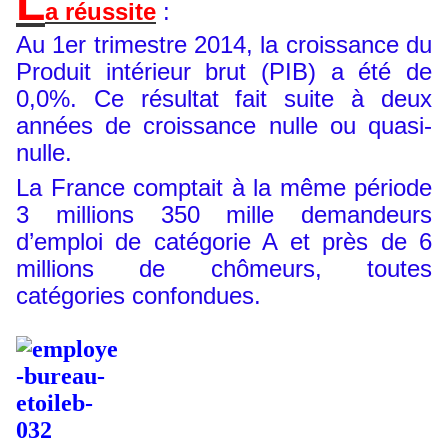
L
a réussite
:
Au 1er trimestre 2014, la croissance du
Produit intérieur brut (PIB) a été de
0,0%. Ce résultat fait suite à deux
années de croissance nulle ou quasi-
nulle.
La France comptait à la même période
3 millions 350 mille demandeurs
d’emploi de catégorie A et près de 6
millions de chômeurs, toutes
catégories confondues.