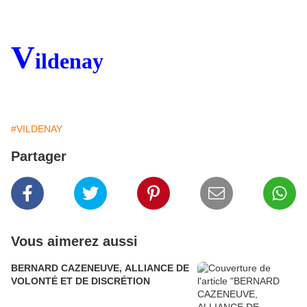
V
ildenay
#VILDENAY
Partager
Vous aimerez aussi
BERNARD CAZENEUVE, ALLIANCE DE
VOLONTÉ ET DE DISCRÉTION