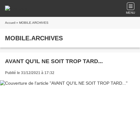
MENU
Accueil
» MOBILE.ARCHIVES
MOBILE.ARCHIVES
AVANT QU'IL NE SOIT TROP TARD...
Publié le 31/12/2021 à 17:32