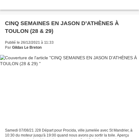
CINQ SEMAINES EN JASON D’ATHÈNES À
TOULON (28 & 29)
Publié le 26/12/2021 à 11:33
Par
Gildas Le Breton
Samedi 07/08/21 J28 Départ pour Procida, ville jumelée avec St Mandrier, à
10:30 du moteur jusqu'à 19:00 quand nous avons pu sortir la toile. Aperçu