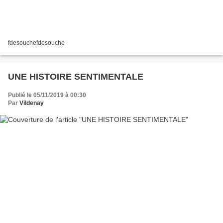
fdesouchefdesouche
UNE HISTOIRE SENTIMENTALE
Publié le 05/11/2019 à 00:30
Par
Vildenay