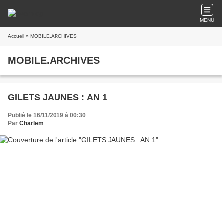
MENU
Accueil
» MOBILE.ARCHIVES
MOBILE.ARCHIVES
GILETS JAUNES : AN 1
Publié le 16/11/2019 à 00:30
Par
Charlem