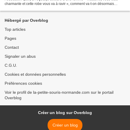
charmante et cette robe vous va à ravir », comment va-t-on désormais
qualifier cette adresse ? C ompliment courtois...
Hébergé par Overblog
Top articles
Pages
Contact
Signaler un abus
C.G.U.
Cookies et données personnelles
Préférences cookies
Voir le profil de la-petite-souris-normande.com sur le portail
Overblog
Créer un blog sur Overblog
Créer un blog