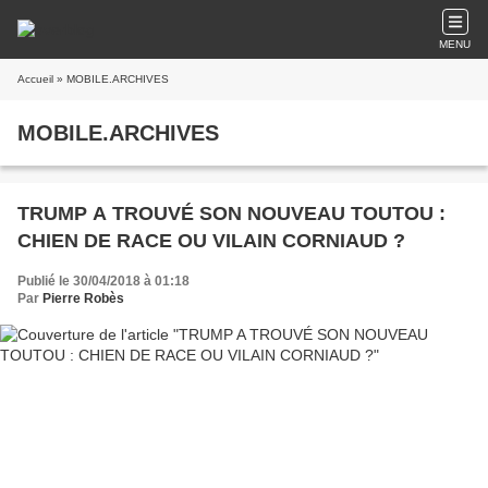
MENU
Accueil
» MOBILE.ARCHIVES
MOBILE.ARCHIVES
TRUMP A TROUVÉ SON NOUVEAU TOUTOU :
CHIEN DE RACE OU VILAIN CORNIAUD ?
Publié le 30/04/2018 à 01:18
Par
Pierre Robès