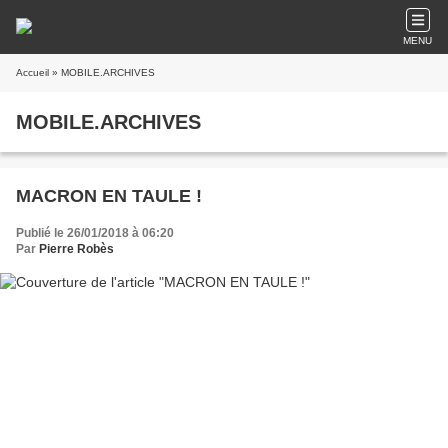
MENU
Accueil
» MOBILE.ARCHIVES
MOBILE.ARCHIVES
MACRON EN TAULE !
Publié le 26/01/2018 à 06:20
Par
Pierre Robès