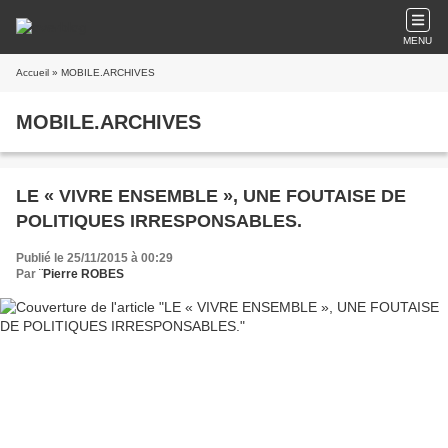
MENU
Accueil
» MOBILE.ARCHIVES
MOBILE.ARCHIVES
LE « VIVRE ENSEMBLE », UNE FOUTAISE DE
POLITIQUES IRRESPONSABLES.
Publié le 25/11/2015 à 00:29
Par
¨Pierre ROBES