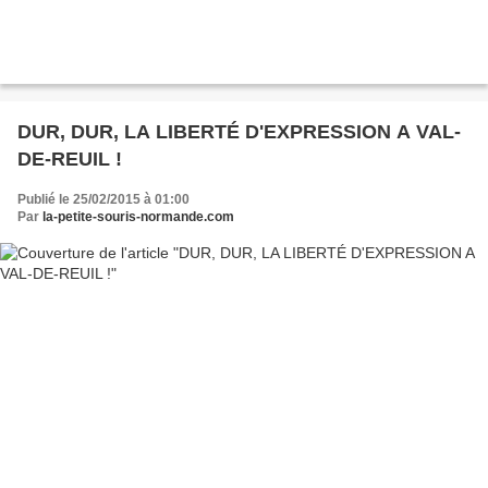
DUR, DUR, LA LIBERTÉ D'EXPRESSION A VAL-
DE-REUIL !
Publié le 25/02/2015 à 01:00
Par
la-petite-souris-normande.com