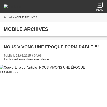
MENU
Accueil
» MOBILE.ARCHIVES
MOBILE.ARCHIVES
NOUS VIVONS UNE ÉPOQUE FORMIDABLE !!!
Publié le 28/02/2015 à 04:06
Par
la-petite-souris-normande.com