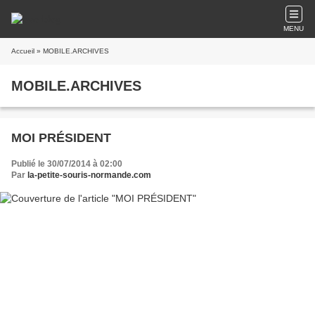
MENU
Accueil
» MOBILE.ARCHIVES
MOBILE.ARCHIVES
MOI PRÉSIDENT
Publié le 30/07/2014 à 02:00
Par
la-petite-souris-normande.com