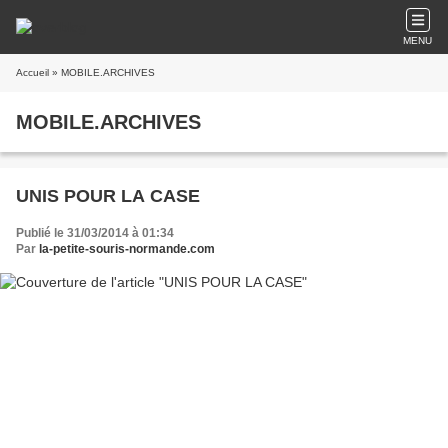
MENU
Accueil
» MOBILE.ARCHIVES
MOBILE.ARCHIVES
UNIS POUR LA CASE
Publié le 31/03/2014 à 01:34
Par
la-petite-souris-normande.com