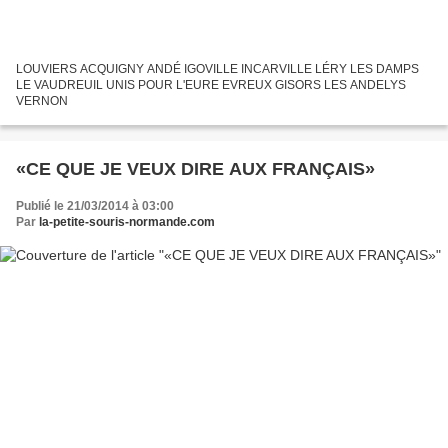
LOUVIERS ACQUIGNY ANDÉ IGOVILLE INCARVILLE LÉRY LES DAMPS
LE VAUDREUIL UNIS POUR L'EURE EVREUX GISORS LES ANDELYS
VERNON
«CE QUE JE VEUX DIRE AUX FRANÇAIS»
Publié le 21/03/2014 à 03:00
Par
la-petite-souris-normande.com