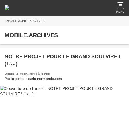
MENU
Accueil
» MOBILE.ARCHIVES
MOBILE.ARCHIVES
NOTRE PROJET POUR LE GRAND SOULVIRE !
(1/…)
Publié le 29/05/2013 à 03:00
Par
la-petite-souris-normande.com