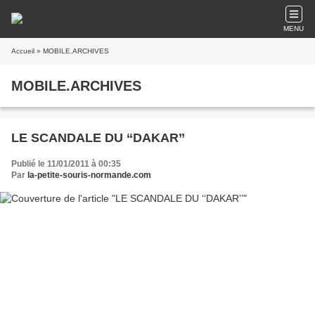
MENU
Accueil
» MOBILE.ARCHIVES
MOBILE.ARCHIVES
LE SCANDALE DU ‘‘DAKAR’’
Publié le 11/01/2011 à 00:35
Par
la-petite-souris-normande.com