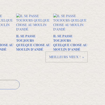
IL SE PASSE
IL SE PASSE
TOUJOURS
TOUJOURS
HOSE AU
QUELQUE CHOSE AU
QUELQUE CHOSE AU
NDÉ
MOULIN D'ANDÉ
MOULIN D'ANDÉ
MEILLEURS VŒUX !