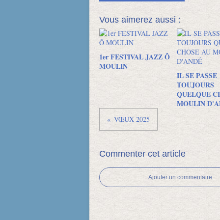
Vous aimerez aussi :
1er FESTIVAL JAZZ Ô
MOULIN
IL SE PASSE
TOUJOURS
QUELQUE C
MOULIN D'A
VŒUX 2025
Commenter cet article
Ajouter un commentaire