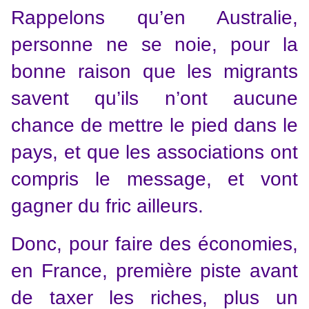
Rappelons qu’en Australie,
personne ne se noie, pour la
bonne raison que les migrants
savent qu’ils n’ont aucune
chance de mettre le pied dans le
pays, et que les associations ont
compris le message, et vont
gagner du fric ailleurs.
Donc, pour faire des économies,
en France, première piste avant
de taxer les riches, plus un