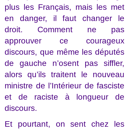
plus les Français, mais les met
en danger, il faut changer le
droit. Comment ne pas
approuver ce courageux
discours, que même les députés
de gauche n’osent pas siffler,
alors qu’ils traitent le nouveau
ministre de l’Intérieur de fasciste
et de raciste à longueur de
discours.
Et pourtant, on sent chez les