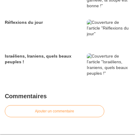
Réflexions du jour
Israéliens, Iraniens, quels beaux
peuples !
Commentaires
Ajouter un commentaire