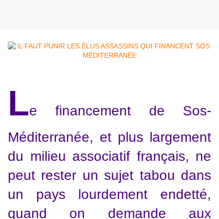
L
e financement de Sos-
Méditerranée, et plus largement
du milieu associatif français, ne
peut rester un sujet tabou dans
un pays lourdement endetté,
quand on demande aux