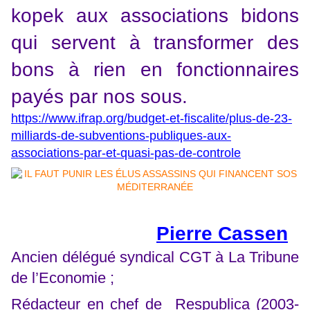
kopek aux associations bidons
qui servent à transformer des
bons à rien en fonctionnaires
payés par nos sous.
https://www.ifrap.org/budget-et-fiscalite/plus-de-23-
milliards-de-subventions-publiques-aux-
associations-par-et-quasi-pas-de-controle
Pierre Cassen
Ancien délégué syndical CGT à La Tribune
de l’Economie ;
Rédacteur en chef de Respublica (2003-