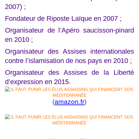
2007) ;
Fondateur de Riposte Laïque en 2007 ;
Organisateur de l’Apéro saucisson-pinard
en 2010 ;
Organisateur des Assises internationales
contre l’islamisation de nos pays en 2010 ;
Organisateur des Assises de la Liberté
d’expression en 2015.
(
amazon.fr
)