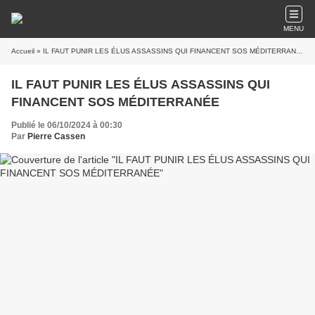
MENU
Accueil
» IL FAUT PUNIR LES ÉLUS ASSASSINS QUI FINANCENT SOS MÉDITERRANÉE
IL FAUT PUNIR LES ÉLUS ASSASSINS QUI
FINANCENT SOS MÉDITERRANÉE
Publié le 06/10/2024 à 00:30
Par
Pierre Cassen