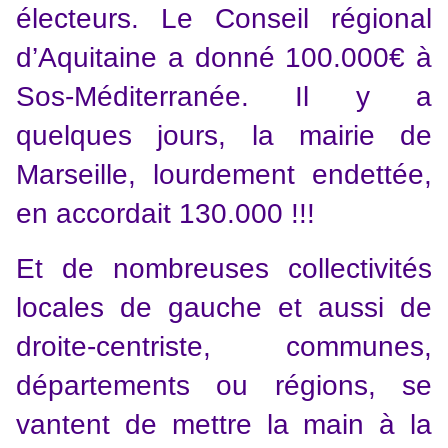
électeurs. Le Conseil régional
d’Aquitaine a donné 100.000€ à
Sos-Méditerranée. Il y a
quelques jours, la mairie de
Marseille, lourdement endettée,
en accordait 130.000 !!!
Et de nombreuses collectivités
locales de gauche et aussi de
droite-centriste, communes,
départements ou régions, se
vantent de mettre la main à la