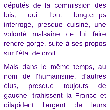
députés de la commission des
lois, qui l’ont longtemps
interrogé, presque cuisiné, une
volonté malsaine de lui faire
rendre gorge, suite à ses propos
sur l’état de droit.
Mais dans le même temps, au
nom de l’humanisme, d’autres
élus, presque toujours de
gauche, trahissent la France et
dilapident l’argent de leurs