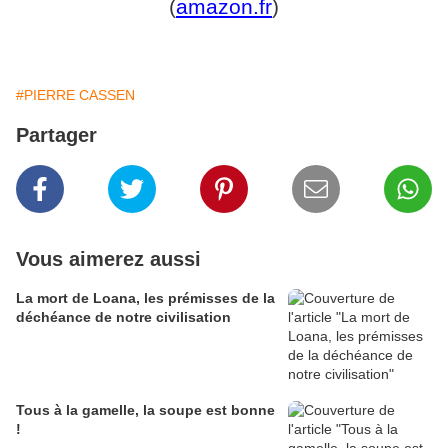
(
amazon.fr
)
#PIERRE CASSEN
Partager
Vous aimerez aussi
La mort de Loana, les prémisses de la
déchéance de notre civilisation
Tous à la gamelle, la soupe est bonne
!