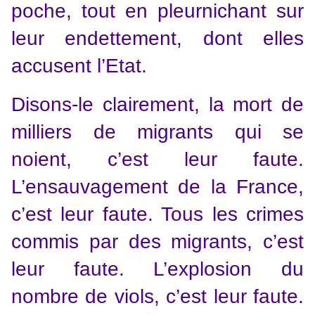
poche, tout en pleurnichant sur
leur endettement, dont elles
accusent l’Etat.
Disons-le clairement, la mort de
milliers de migrants qui se
noient, c’est leur faute.
L’ensauvagement de la France,
c’est leur faute. Tous les crimes
commis par des migrants, c’est
leur faute. L’explosion du
nombre de viols, c’est leur faute.