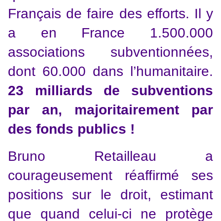
Français de faire des efforts. Il y
a en France 1.500.000
associations subventionnées,
dont 60.000 dans l’humanitaire.
23 milliards de subventions
par an, majoritairement par
des fonds publics !
Bruno Retailleau a
courageusement réaffirmé ses
positions sur le droit, estimant
que quand celui-ci ne protège