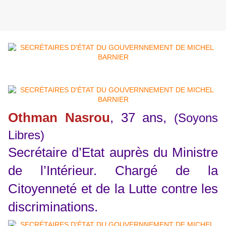
Othman Nasrou
, 37 ans,
(Soyons
Libres)
Secrétaire d’Etat auprès du Ministre
de l’Intérieur. Chargé de la
Citoyenneté et de la Lutte contre les
discriminations.