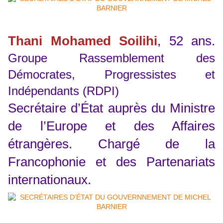
Thani Mohamed Soilihi
, 52 ans.
Groupe Rassemblement des
Démocrates, Progressistes et
Indépendants (RDPI)
Secrétaire d’État auprès du Ministre
de l’Europe et des Affaires
étrangères. Chargé de la
Francophonie et des Partenariats
internationaux.