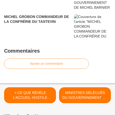
MICHEL GROBON COMMANDEUR DE
LA CONFRÉRIE DU TASTEVIN
Commentaires
Ajouter un commentaire
< CE QUE RÉVÈLE
MINISTRES DÉLÉGUÉS
L’ACCUEIL HOSTILE
DU GOUVERNNEMENT DE
RÉSERVÉ A FRANÇOIS
MICHEL BARNIER >
RUFFIN LORS DE LA FÊTE
DE L’HUMA.