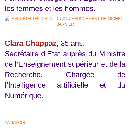
les femmes et les hommes.
Clara Chappaz
, 35 ans.
Secrétaire d’État auprès du Ministre
de l’Enseignement supérieur et de la
Recherche. Chargée de
l’Intelligence artificielle et du
Numérique.
#A SAVOIR...