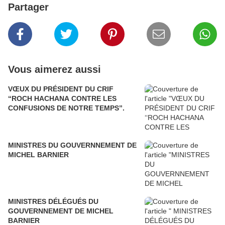
Partager
Vous aimerez aussi
VŒUX DU PRÉSIDENT DU CRIF
‘‘ROCH HACHANA CONTRE LES
CONFUSIONS DE NOTRE TEMPS’’.
MINISTRES DU GOUVERNNEMENT DE
MICHEL BARNIER
MINISTRES DÉLÉGUÉS DU
GOUVERNNEMENT DE MICHEL
BARNIER