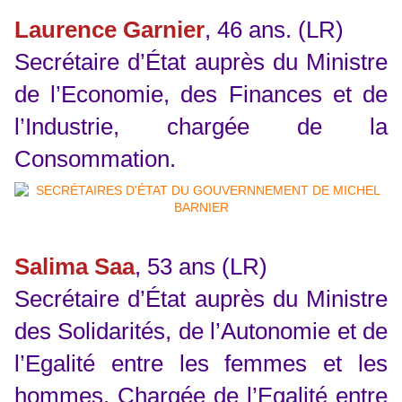
Laurence Garnier
, 46 ans. (LR)
Secrétaire d’État auprès du Ministre
de l’Economie, des Finances et de
l’Industrie, chargée de la
Consommation.
Salima Saa
, 53 ans (LR)
Secrétaire d’État auprès du Ministre
des Solidarités, de l’Autonomie et de
l’Egalité entre les femmes et les
hommes. Chargée de l’Egalité entre