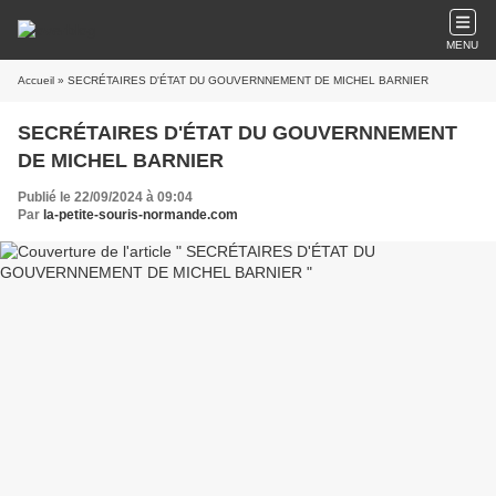
MENU
Accueil
» SECRÉTAIRES D'ÉTAT DU GOUVERNNEMENT DE MICHEL BARNIER
SECRÉTAIRES D'ÉTAT DU GOUVERNNEMENT
DE MICHEL BARNIER
Publié le 22/09/2024 à 09:04
Par
la-petite-souris-normande.com