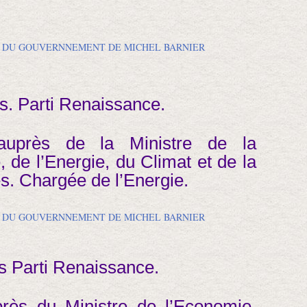
ns. Parti Renaissance.
 auprès de la Ministre de la
, de l’Energie, du Climat et de la
s. Chargée de l’Energie.
ns Parti Renaissance.
près du Ministre de l’Economie,