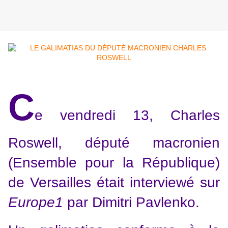
C
e vendredi 13, Charles
Roswell, député macronien
(Ensemble pour la République)
de Versailles était interviewé sur
Europe1
par Dimitri Pavlenko.