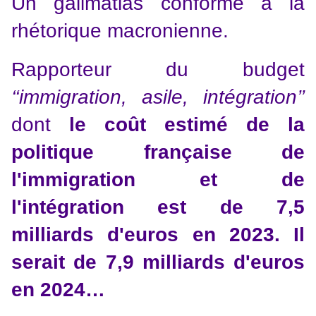
Un galimatias conforme à la
rhétorique macronienne.
Rapporteur du budget
‘‘immigration, asile, intégration’’
dont
le coût estimé de la
politique française de
l'immigration et de
l'intégration est de 7,5
milliards d'euros en 2023. Il
serait de 7,9 milliards d'euros
en 2024…