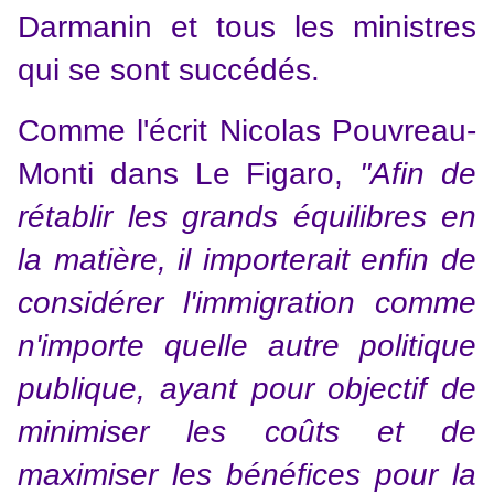
Darmanin et tous les ministres
qui se sont succédés.
Comme l'écrit Nicolas Pouvreau-
Monti dans Le Figaro,
''Afin de
rétablir les grands équilibres en
la matière, il importerait enfin de
considérer l'immigration comme
n'importe quelle autre politique
publique, ayant pour objectif de
minimiser les coûts et de
maximiser les bénéfices pour la