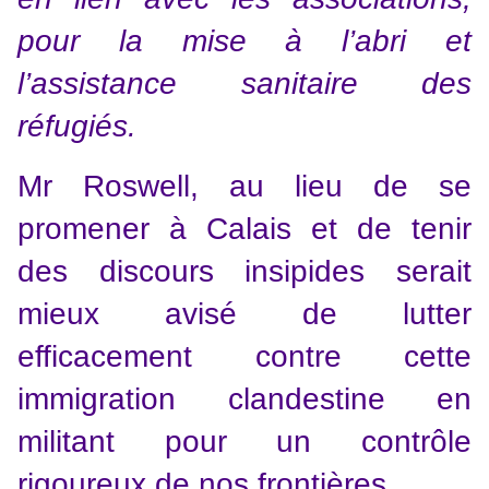
pour la mise à l’abri et
l’assistance sanitaire des
réfugiés.
Mr Roswell, au lieu de se
promener à Calais et de tenir
des discours insipides serait
mieux avisé de lutter
efficacement contre cette
immigration clandestine en
militant pour un contrôle
rigoureux de nos frontières.