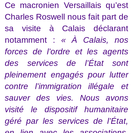
Ce macronien Versaillais qu’est
Charles Roswell nous fait part de
sa visite à Calais déclarant
notamment :
« À Calais, nos
forces de l’ordre et les agents
des services de l’État sont
pleinement engagés pour lutter
contre l’immigration illégale et
sauver des vies. Nous avons
visité le dispositif humanitaire
géré par les services de l’État,
en lien avec les associations,