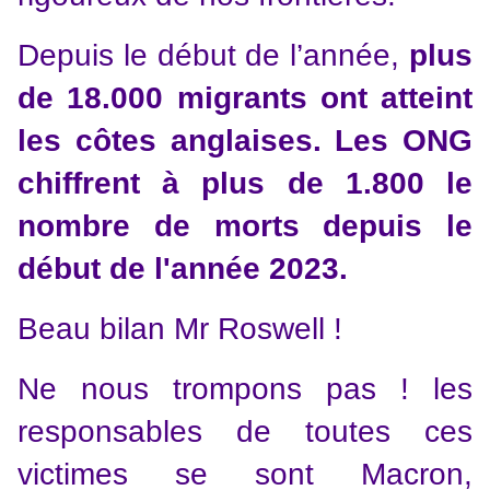
Depuis le début de l’année,
plus
de 18.000 migrants ont atteint
les côtes anglaises. Les ONG
chiffrent à plus de 1.800 le
nombre de morts depuis le
début de l'année 2023.
Beau bilan Mr Roswell !
Ne nous trompons pas ! les
responsables de toutes ces
victimes se sont Macron,