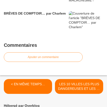
BRÈVES DE COMPTOIR… par Charlem
Commentaires
Ajouter un commentaire
< EN MÊME TEMPS…
LES 10 VILLES LES PLUS
DANGEREUSES ET LES 10
VILLES LES PLUS SÜRES
>
Hébergé par Overblog