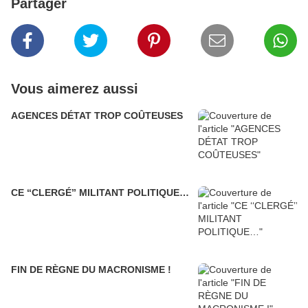
Partager
Vous aimerez aussi
AGENCES DÉTAT TROP COÛTEUSES
CE ‘‘CLERGÉ’’ MILITANT POLITIQUE…
FIN DE RÈGNE DU MACRONISME !