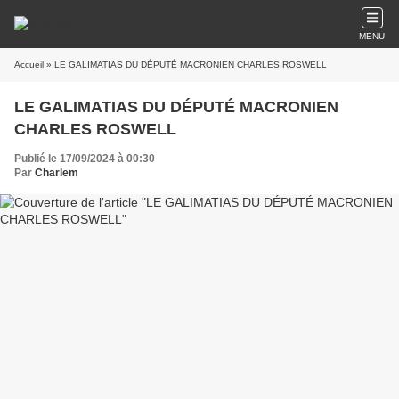
MENU
Accueil
» LE GALIMATIAS DU DÉPUTÉ MACRONIEN CHARLES ROSWELL
LE GALIMATIAS DU DÉPUTÉ MACRONIEN
CHARLES ROSWELL
Publié le 17/09/2024 à 00:30
Par
Charlem