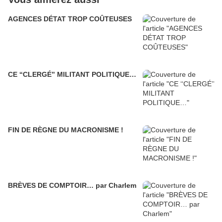
AGENCES DÉTAT TROP COÛTEUSES
CE ‘‘CLERGÉ’’ MILITANT POLITIQUE…
FIN DE RÈGNE DU MACRONISME !
BRÈVES DE COMPTOIR… par Charlem