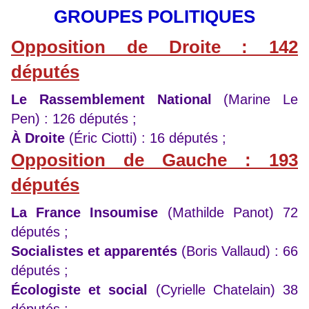
GROUPES POLITIQUES
Opposition de Droite : 142
députés
Le Rassemblement National
(Marine Le
Pen) : 126 députés ;
À Droite
(Éric Ciotti) : 16 députés ;
Opposition de Gauche : 193
députés
La France Insoumise
(Mathilde Panot) 72
députés ;
Socialistes et apparentés
(Boris Vallaud) : 66
députés ;
Écologiste et social
(Cyrielle Chatelain) 38
députés ;