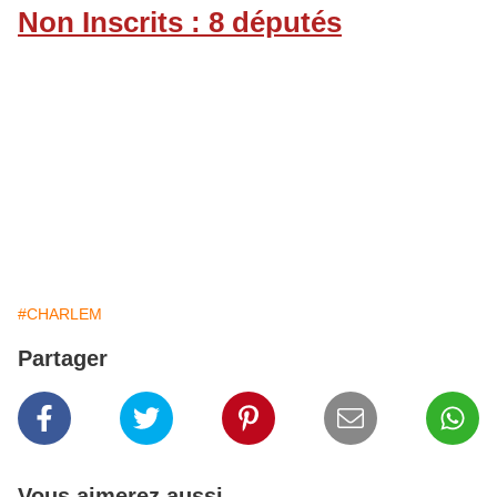
Non Inscrits : 8 députés
#CHARLEM
Partager
Vous aimerez aussi