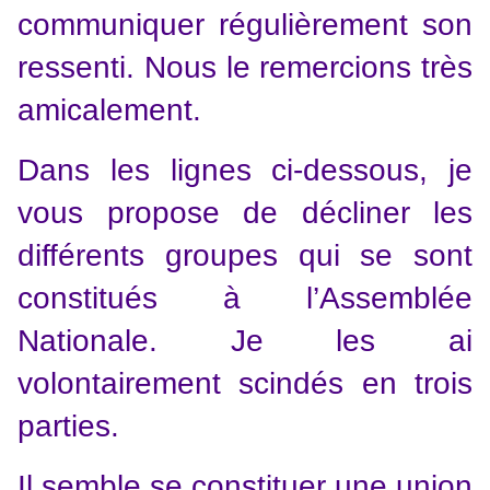
communiquer régulièrement son
ressenti. Nous le remercions très
amicalement.
Dans les lignes ci-dessous, je
vous propose de décliner les
différents groupes qui se sont
constitués à l’Assemblée
Nationale. Je les ai
volontairement scindés en trois
parties.
Il semble se constituer une union