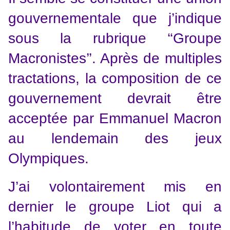
gouvernementale que j’indique
sous la rubrique ‘‘Groupe
Macronistes’’. Après de multiples
tractations, la composition de ce
gouvernement devrait être
acceptée par Emmanuel Macron
au lendemain des jeux
Olympiques.
J’ai volontairement mis en
dernier le groupe Liot qui a
l’habitude de voter en toute