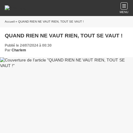
MENU
Accueil
» QUAND RIEN NE VAUT RIEN, TOUT SE VAUT !
QUAND RIEN NE VAUT RIEN, TOUT SE VAUT !
Publié le 24/07/2024 à 00:30
Par
Charlem