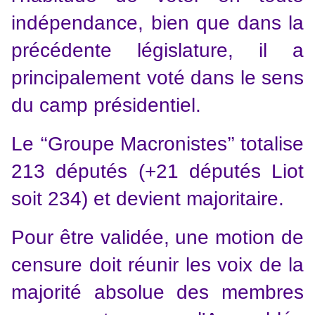
indépendance, bien que dans la
précédente législature, il a
principalement voté dans le sens
du camp présidentiel.
Le ‘‘Groupe Macronistes’’ totalise
213 députés (+21 députés Liot
soit 234) et devient majoritaire.
Pour être validée, une motion de
censure doit réunir les voix de la
majorité absolue des membres