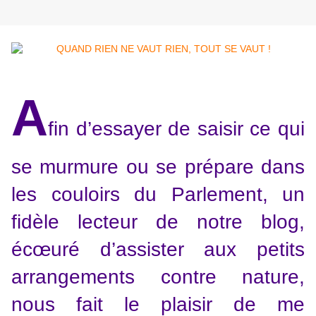
A
fin d’essayer de saisir ce qui
se murmure ou se prépare dans
les couloirs du Parlement, un
fidèle lecteur de notre blog,
écœuré d’assister aux petits
arrangements contre nature,
nous fait le plaisir de me