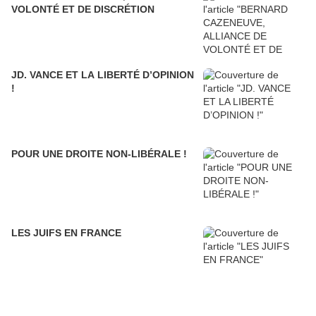
VOLONTÉ ET DE DISCRÉTION
JD. VANCE ET LA LIBERTÉ D’OPINION
!
POUR UNE DROITE NON-LIBÉRALE !
LES JUIFS EN FRANCE