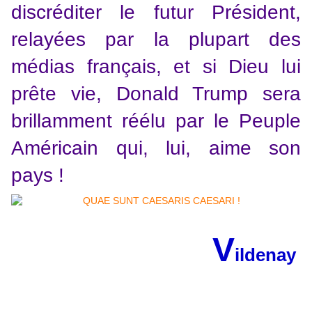
discréditer le futur Président,
relayées par la plupart des
médias français, et si Dieu lui
prête vie, Donald Trump sera
brillamment réélu par le Peuple
Américain qui, lui, aime son
pays !
V
ildenay