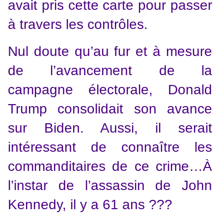
avait pris cette carte pour passer
à travers les contrôles.
Nul doute qu’au fur et à mesure
de l’avancement de la
campagne électorale, Donald
Trump consolidait son avance
sur Biden. Aussi, il serait
intéressant de connaître les
commanditaires de ce crime…À
l’instar de l’assassin de John
Kennedy, il y a 61 ans ???