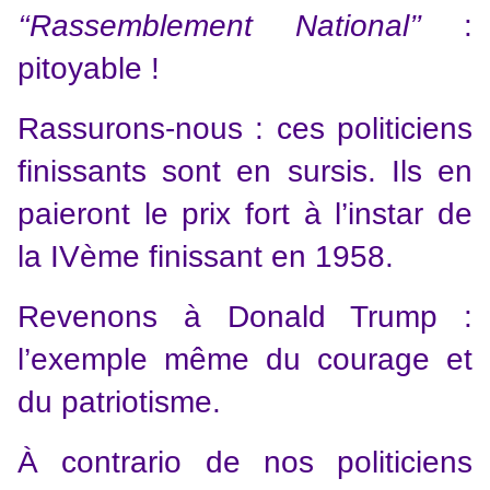
‘‘Rassemblement National’’
:
pitoyable !
Rassurons-nous : ces politiciens
finissants sont en sursis. Ils en
paieront le prix fort à l’instar de
la IVème finissant en 1958.
Revenons à Donald Trump :
l’exemple même du courage et
du patriotisme.
À contrario de nos politiciens