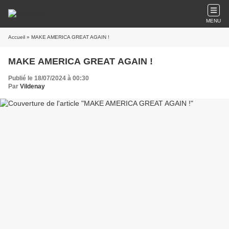
MENU
Accueil
» MAKE AMERICA GREAT AGAIN !
MAKE AMERICA GREAT AGAIN !
Publié le 18/07/2024 à 00:30
Par
Vildenay