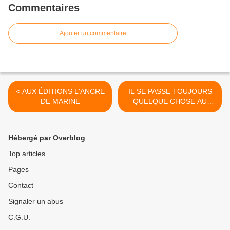
Commentaires
Ajouter un commentaire
< AUX ÉDITIONS L'ANCRE
IL SE PASSE TOUJOURS
DE MARINE
QUELQUE CHOSE AU
MOULIN D'ANDÉ >
Hébergé par Overblog
Top articles
Pages
Contact
Signaler un abus
C.G.U.