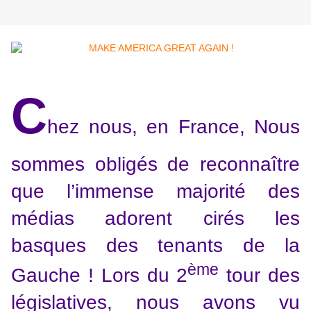
C
hez nous, en France, Nous
sommes obligés de reconnaître
que l’immense majorité des
médias adorent cirés les
basques des tenants de la
ème
Gauche ! Lors du 2
tour des
législatives, nous avons vu