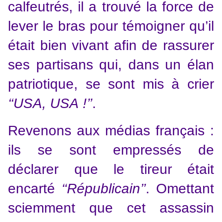
calfeutrés, il a trouvé la force de
lever le bras pour témoigner qu’il
était bien vivant afin de rassurer
ses partisans qui, dans un élan
patriotique, se sont mis à crier
‘‘USA, USA !’’
.
Revenons aux médias français :
ils se sont empressés de
déclarer que le tireur était
encarté
‘‘Républicain’’
. Omettant
sciemment que cet assassin