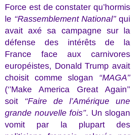
Force est de constater qu’hormis
le
‘‘Rassemblement National’’
qui
avait axé sa campagne sur la
défense des intérêts de la
France face aux carnivores
européistes, Donald Trump avait
choisit comme slogan
‘‘MAGA’’
(‘’Make America Great Again’’
soit
‘‘Faire de l’Amérique une
grande nouvelle fois’’
. Un slogan
vomit par la plupart des