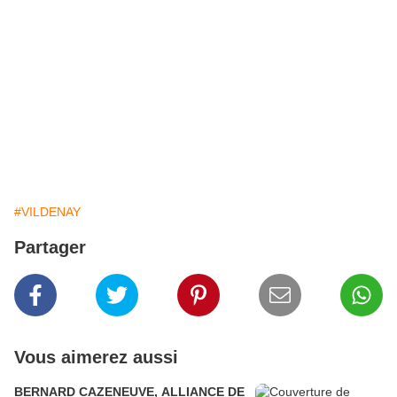
#VILDENAY
Partager
Vous aimerez aussi
BERNARD CAZENEUVE, ALLIANCE DE