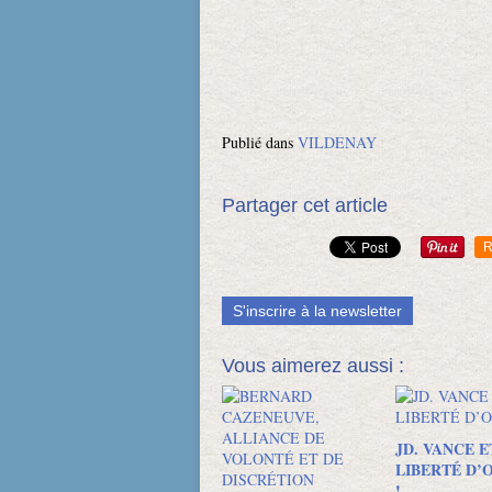
Publié dans
VILDENAY
Partager cet article
R
S'inscrire à la newsletter
Vous aimerez aussi :
JD. VANCE E
LIBERTÉ D’
!