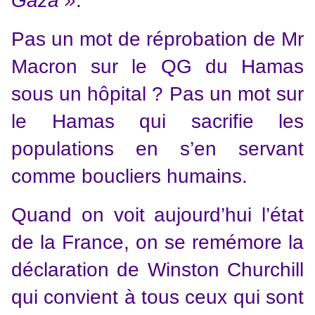
Gaza »
.
Pas un mot de réprobation de Mr
Macron sur le QG du Hamas
sous un hôpital ? Pas un mot sur
le Hamas qui sacrifie les
populations en s’en servant
comme boucliers humains.
Quand on voit aujourd’hui l’état
de la France, on se remémore la
déclaration de Winston Churchill
qui convient à tous ceux qui sont