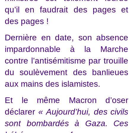
qu’il en faudrait des pages et
des pages !
Dernière en date, son absence
impardonnable à la Marche
contre l’antisémitisme par trouille
du soulèvement des banlieues
aux mains des islamistes.
Et le même Macron d’oser
déclarer
«
Aujourd’hui, des civils
sont bombardés à Gaza. Ces