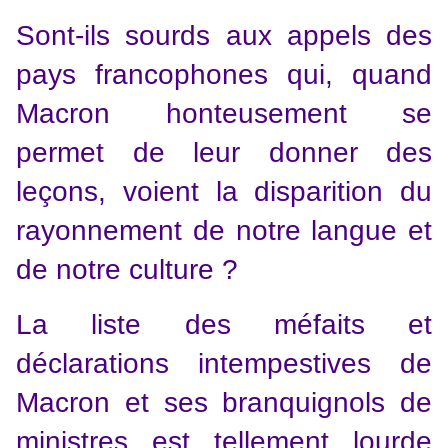
Sont-ils sourds aux appels des
pays francophones qui, quand
Macron honteusement se
permet de leur donner des
leçons, voient la disparition du
rayonnement de notre langue et
de notre culture ?
La liste des méfaits et
déclarations intempestives de
Macron et ses branquignols de
ministres est tellement lourde