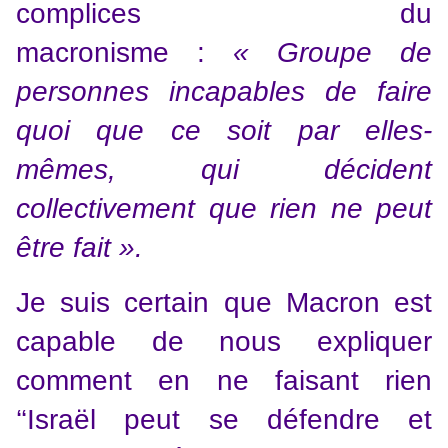
complices du
macronisme :
«
Groupe de
personnes incapables de faire
quoi que ce soit par elles-
mêmes, qui décident
collectivement que rien ne peut
être fait ».
Je suis certain que Macron est
capable de nous expliquer
comment en ne faisant rien
‘‘Israël peut se défendre et