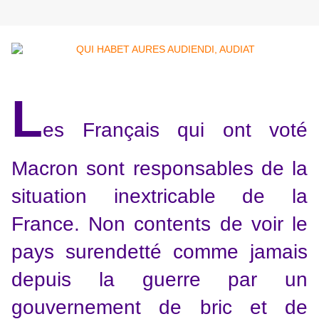
L
es Français qui ont voté
Macron sont responsables de la
situation inextricable de la
France. Non contents de voir le
pays surendetté comme jamais
depuis la guerre par un
gouvernement de bric et de