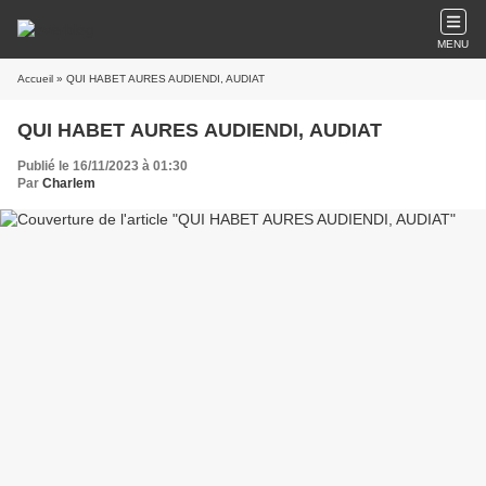
MENU
Accueil
» QUI HABET AURES AUDIENDI, AUDIAT
QUI HABET AURES AUDIENDI, AUDIAT
Publié le 16/11/2023 à 01:30
Par
Charlem