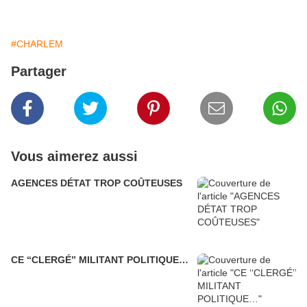
#CHARLEM
Partager
Vous aimerez aussi
AGENCES DÉTAT TROP COÛTEUSES
CE ‘‘CLERGÉ’’ MILITANT POLITIQUE…