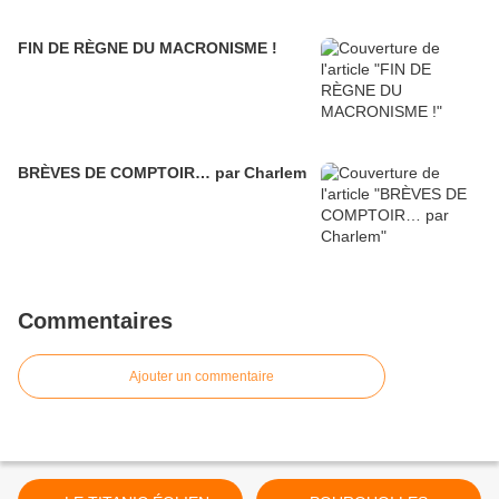
FIN DE RÈGNE DU MACRONISME !
BRÈVES DE COMPTOIR… par Charlem
Commentaires
Ajouter un commentaire