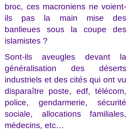
broc, ces macroniens ne voient-
ils pas la main mise des
banlieues sous la coupe des
islamistes ?
Sont-ils aveugles devant la
généralisation des déserts
industriels et des cités qui ont vu
disparaître poste, edf, télécom,
police, gendarmerie, sécurité
sociale, allocations familiales,
médecins, etc…