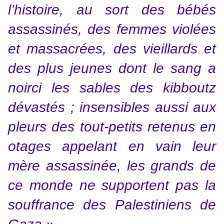
l’histoire,
au sort des bébés
assassinés, des femmes violées
et massacrées, des vieillards et
des plus jeunes dont le sang a
noirci les sables des kibboutz
dévastés ; insensibles aussi aux
pleurs des tout-petits retenus en
otages appelant en vain leur
mère assassinée, les grands de
ce monde ne supportent pas la
souffrance des Palestiniens de