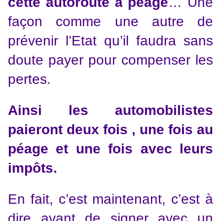
cette autoroute à péage
… Une
façon comme une autre de
prévenir l’Etat qu’il faudra sans
doute payer pour compenser les
pertes.
Ainsi les automobilistes
paieront deux fois , une fois au
péage et une fois avec leurs
impôts.
En fait, c’est maintenant, c’est à
dire avant de signer avec un