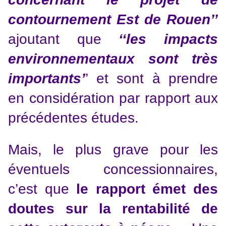
contournement Est de Rouen’’
ajoutant que
‘‘les impacts
environnementaux sont très
importants’
’ et sont à prendre
en considération par rapport aux
précédentes études.
Mais, le plus grave pour les
éventuels concessionnaires,
c’est que
le rapport émet des
doutes sur la rentabilité de