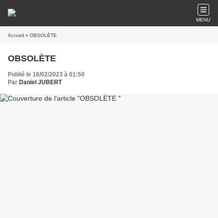
MENU
Accueil
» OBSOLÈTE
OBSOLÈTE
Publié le 16/02/2023 à 01:50
Par
Daniel JUBERT