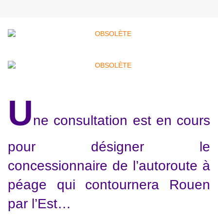
U
ne consultation est en cours
pour désigner le
concessionnaire de l’autoroute à
péage qui contournera Rouen
par l’Est…