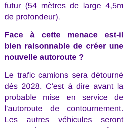
futur (54 mètres de large 4,5m
de profondeur).
Face à cette menace est-il
bien raisonnable de créer une
nouvelle autoroute ?
Le trafic camions sera détourné
dès 2028. C’est à dire avant la
probable mise en service de
l’autoroute de contournement.
Les autres véhicules seront