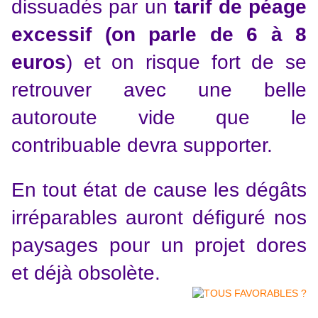
dissuadés par un
tarif de péage
excessif (on parle de 6 à 8
euros
) et on risque fort de se
retrouver avec une belle
autoroute vide que le
contribuable devra supporter.
En tout état de cause les dégâts
irréparables auront défiguré nos
paysages pour un projet dores
et déjà obsolète.