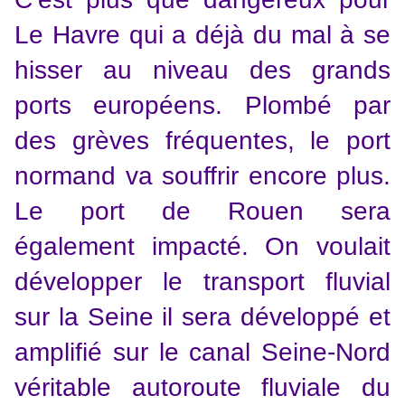
Le Havre qui a déjà du mal à se
hisser au niveau des grands
ports européens. Plombé par
des grèves fréquentes, le port
normand va souffrir encore plus.
Le port de Rouen sera
également impacté. On voulait
développer le transport fluvial
sur la Seine il sera développé et
amplifié sur le canal Seine-Nord
véritable autoroute fluviale du