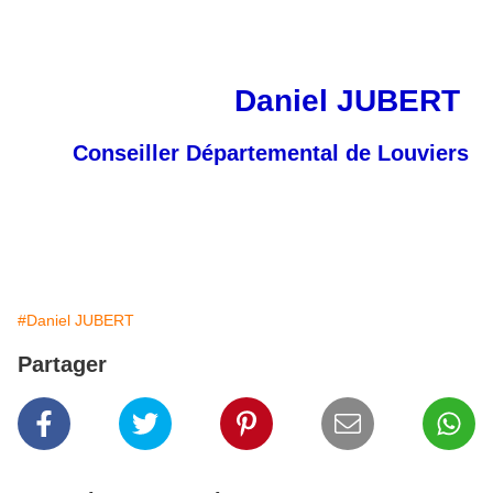
Daniel JUBERT
Conseiller Départemental de Louviers
#Daniel JUBERT
Partager