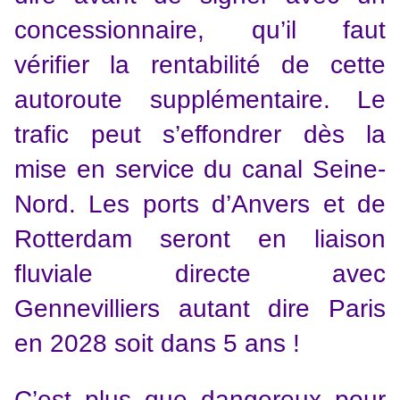
concessionnaire, qu’il faut
vérifier la rentabilité de cette
autoroute supplémentaire. Le
trafic peut s’effondrer dès la
mise en service du canal Seine-
Nord. Les ports d’Anvers et de
Rotterdam seront en liaison
fluviale directe avec
Gennevilliers autant dire Paris
en 2028 soit dans 5 ans !
C’est plus que dangereux pour