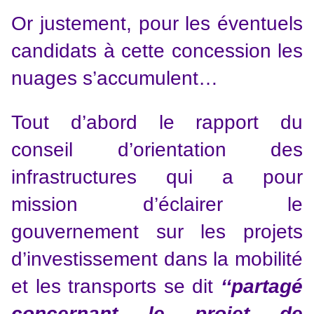
Or justement, pour les éventuels
candidats à cette concession les
nuages s’accumulent…
Tout d’abord le rapport du
conseil d’orientation des
infrastructures qui a pour
mission d’éclairer le
gouvernement sur les projets
d’investissement dans la mobilité
et les transports se dit
‘‘partagé
concernant le projet de