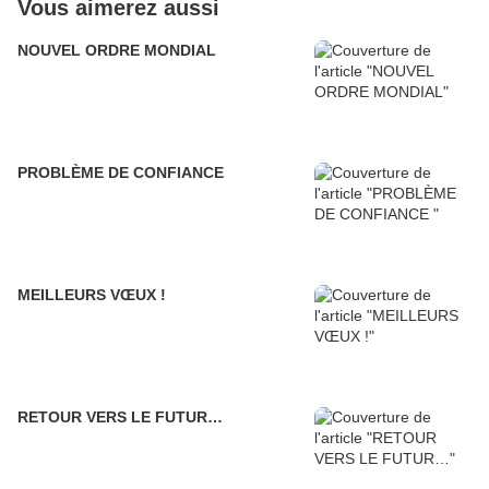
Vous aimerez aussi
NOUVEL ORDRE MONDIAL
PROBLÈME DE CONFIANCE
MEILLEURS VŒUX !
RETOUR VERS LE FUTUR…