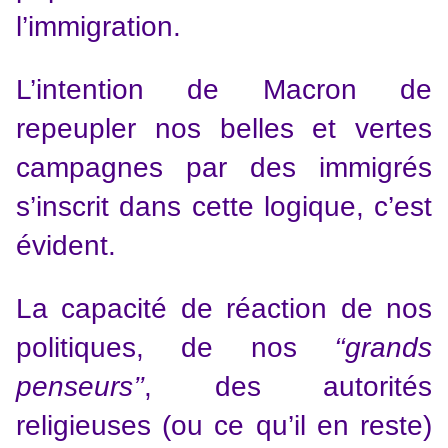
l’immigration.
L’intention de Macron de
repeupler nos belles et vertes
campagnes par des immigrés
s’inscrit dans cette logique, c’est
évident.
La capacité de réaction de nos
politiques, de nos
‘‘grands
penseurs’’
, des autorités
religieuses (ou ce qu’il en reste)