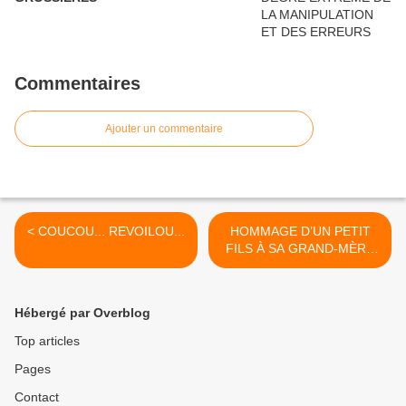
Commentaires
Ajouter un commentaire
< COUCOU... REVOILOU...
HOMMAGE D’UN PETIT
FILS À SA GRAND-MÈRE
ÉTERNELLE >
Hébergé par Overblog
Top articles
Pages
Contact