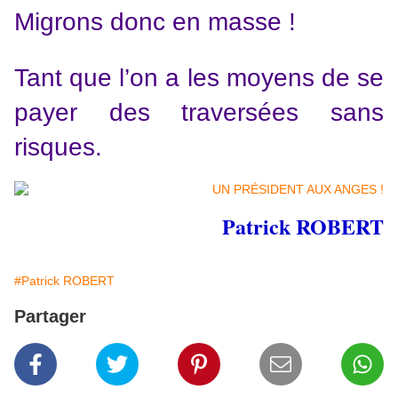
Migrons donc en masse !
Tant que l’on a les moyens de se
payer des traversées sans
risques.
Patrick ROBERT
#Patrick ROBERT
Partager