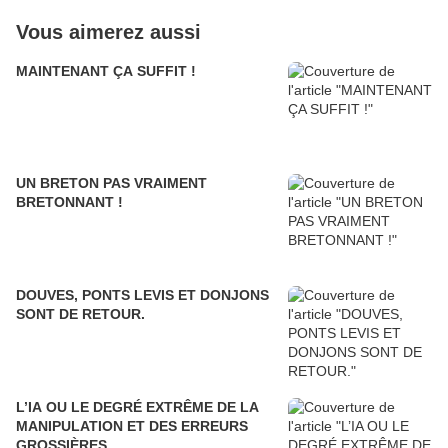
Vous aimerez aussi
MAINTENANT ÇA SUFFIT !
UN BRETON PAS VRAIMENT
BRETONNANT !
DOUVES, PONTS LEVIS ET DONJONS
SONT DE RETOUR.
L’IA OU LE DEGRÉ EXTRÊME DE LA
MANIPULATION ET DES ERREURS
GROSSIÈRES