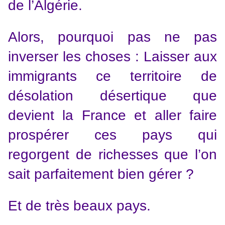
de l’Algérie.
Alors, pourquoi pas ne pas
inverser les choses : Laisser aux
immigrants ce territoire de
désolation désertique que
devient la France et aller faire
prospérer ces pays qui
regorgent de richesses que l’on
sait parfaitement bien gérer ?
Et de très beaux pays.