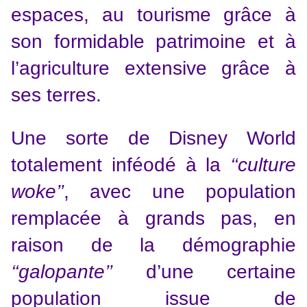
espaces, au tourisme grâce à
son formidable patrimoine et à
l’agriculture extensive grâce à
ses terres.
Une sorte de Disney World
totalement inféodé à la
‘‘culture
woke’’
, avec une population
remplacée à grands pas, en
raison de la démographie
‘‘galopante’’
d’une certaine
population issue de