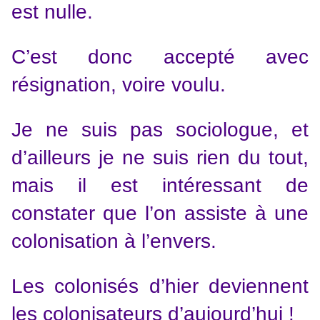
est nulle.
C’est donc accepté avec
résignation, voire voulu.
Je ne suis pas sociologue, et
d’ailleurs je ne suis rien du tout,
mais il est intéressant de
constater que l’on assiste à une
colonisation à l’envers.
Les colonisés d’hier deviennent
les colonisateurs d’aujourd’hui !