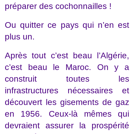
préparer des cochonnailles !
Ou quitter ce pays qui n’en est
plus un.
Après tout c’est beau l’Algérie,
c’est beau le Maroc. On y a
construit toutes les
infrastructures nécessaires et
découvert les gisements de gaz
en 1956. Ceux-là mêmes qui
devraient assurer la prospérité