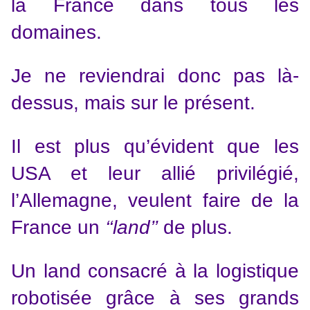
la France dans tous les
domaines.
Je ne reviendrai donc pas là-
dessus, mais sur le présent.
Il est plus qu’évident que les
USA et leur allié privilégié,
l’Allemagne, veulent faire de la
France un
‘‘land’’
de plus.
Un land consacré à la logistique
robotisée grâce à ses grands