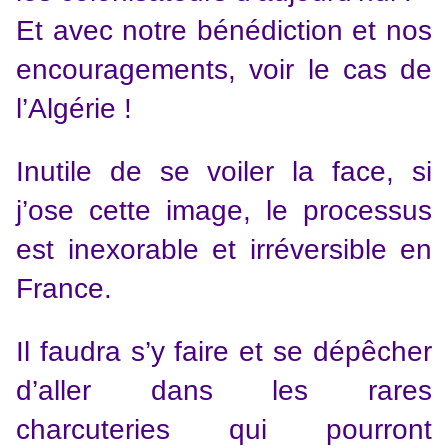
Et avec notre bénédiction et nos
encouragements, voir le cas de
l’Algérie !
Inutile de se voiler la face, si
j’ose cette image, le processus
est inexorable et irréversible en
France.
Il faudra s’y faire et se dépêcher
d’aller dans les rares
charcuteries qui pourront