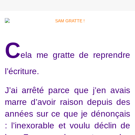
C
ela me gratte de reprendre
l’écriture.
J’ai arrêté parce que j’en avais
marre d’avoir raison depuis des
années sur ce que je dénonçais
: l’inexorable et voulu déclin de