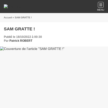
MENU
Accueil
» SAM GRATTE !
SAM GRATTE !
Publié le 18/10/2022 à 00:30
Par
Patrick ROBERT