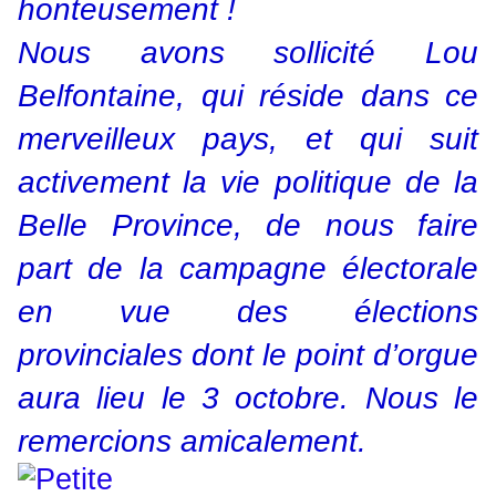
honteusement !
Nous avons sollicité Lou
Belfontaine, qui réside dans ce
merveilleux pays, et qui suit
activement la vie politique de la
Belle Province, de nous faire
part de la campagne électorale
en vue des élections
provinciales dont le point d’orgue
aura lieu le 3 octobre. Nous le
remercions amicalement.