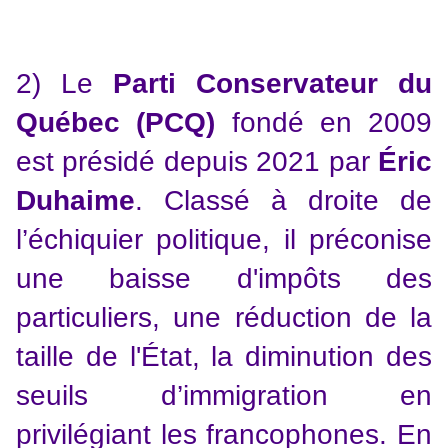
2) Le
Parti Conservateur du
Québec (PCQ)
fondé en 2009
est présidé depuis 2021 par
Éric
Duhaime
. Classé à droite de
l’échiquier politique, il préconise
une baisse d'impôts des
particuliers, une réduction de la
taille de l'État, la diminution des
seuils d’immigration en
privilégiant les francophones. En