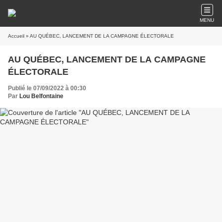
MENU
Accueil
» AU QUÉBEC, LANCEMENT DE LA CAMPAGNE ÉLECTORALE
AU QUÉBEC, LANCEMENT DE LA CAMPAGNE
ÉLECTORALE
Publié le 07/09/2022 à 00:30
Par
Lou Belfontaine