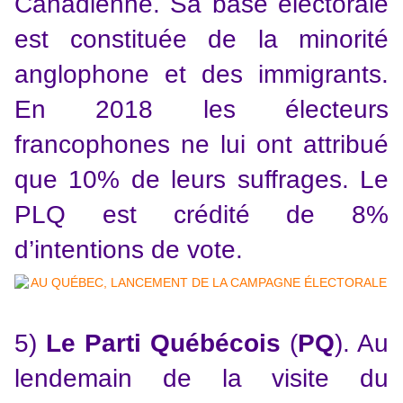
Canadienne. Sa base électorale
est constituée de la minorité
anglophone et des immigrants.
En 2018 les électeurs
francophones ne lui ont attribué
que 10% de leurs suffrages. Le
PLQ est crédité de 8%
d’intentions de vote.
5)
Le Parti Québécois
(
PQ
). Au
lendemain de la visite du