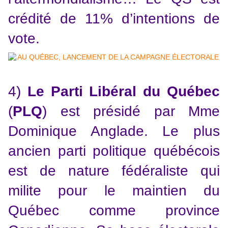
crédité de 11% d’intentions de
vote.
4)
Le Parti Libéral du Québec
(
PLQ
) est présidé par Mme
Dominique Anglade. Le plus
ancien parti politique québécois
est de nature fédéraliste qui
milite pour le maintien du
Québec comme province