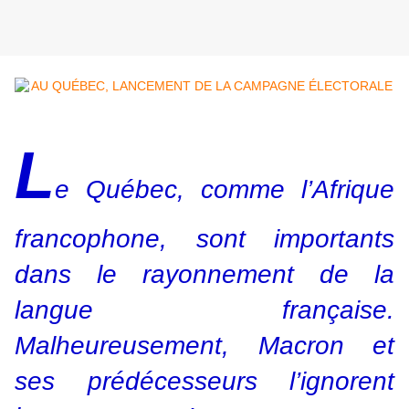
L
e Québec, comme l’Afrique
francophone, sont importants
dans le rayonnement de la
langue française.
Malheureusement, Macron et
ses prédécesseurs l’ignorent