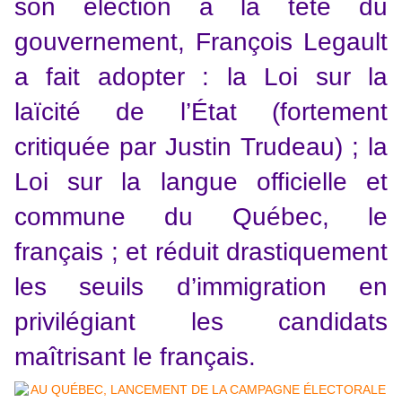
son élection à la tête du
gouvernement, François Legault
a fait adopter : la Loi sur la
laïcité de l’État (fortement
critiquée par Justin Trudeau) ; la
Loi sur la langue officielle et
commune du Québec, le
français ; et réduit drastiquement
les seuils d’immigration en
privilégiant les candidats
maîtrisant le français.