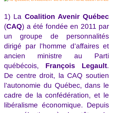
1) La
Coalition Avenir Québec
(
CAQ
) a été fondée en 2011 par
un groupe de personnalités
dirigé par l’homme d’affaires et
ancien ministre au Parti
québécois,
François Legault
.
De centre droit, la CAQ soutien
l’autonomie du Québec, dans le
cadre de la confédération, et le
libéralisme économique. Depuis