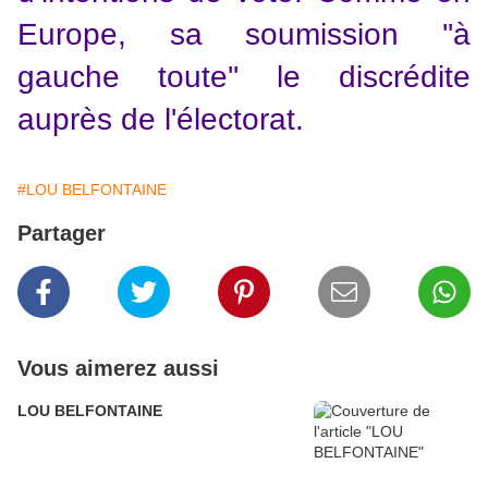
Europe, sa soumission ''à
gauche toute'' le discrédite
auprès de l'électorat.
#LOU BELFONTAINE
Partager
Vous aimerez aussi
LOU BELFONTAINE