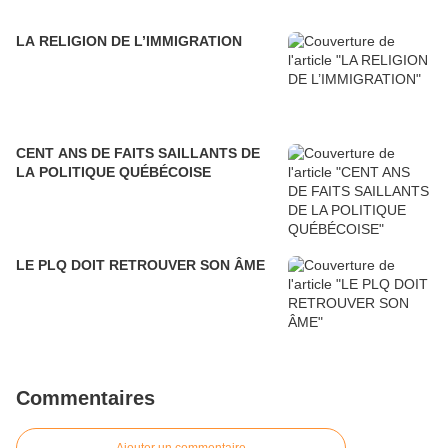
LA RELIGION DE L’IMMIGRATION
CENT ANS DE FAITS SAILLANTS DE
LA POLITIQUE QUÉBÉCOISE
LE PLQ DOIT RETROUVER SON ÂME
Commentaires
Ajouter un commentaire