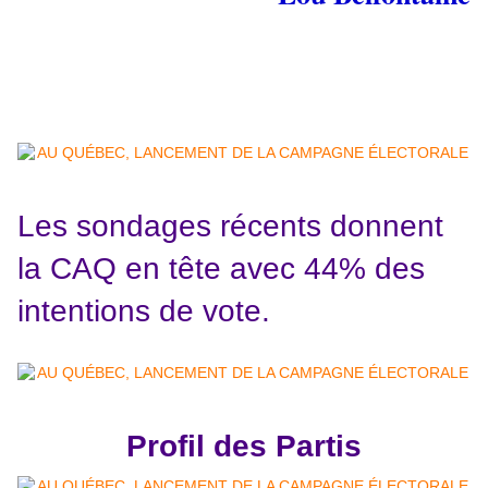
Les sondages récents donnent
la CAQ en tête avec 44% des
intentions de vote.
Profil des Partis