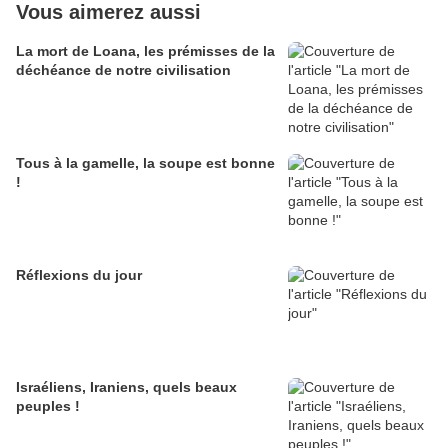
Vous aimerez aussi
La mort de Loana, les prémisses de la
déchéance de notre civilisation
Tous à la gamelle, la soupe est bonne
!
Réflexions du jour
Israéliens, Iraniens, quels beaux
peuples !