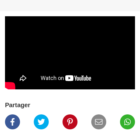
Partager