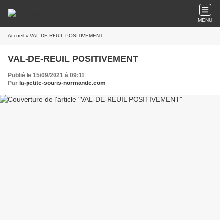
MENU
Accueil
» VAL-DE-REUIL POSITIVEMENT
VAL-DE-REUIL POSITIVEMENT
Publié le 15/09/2021 à 09:11
Par
la-petite-souris-normande.com