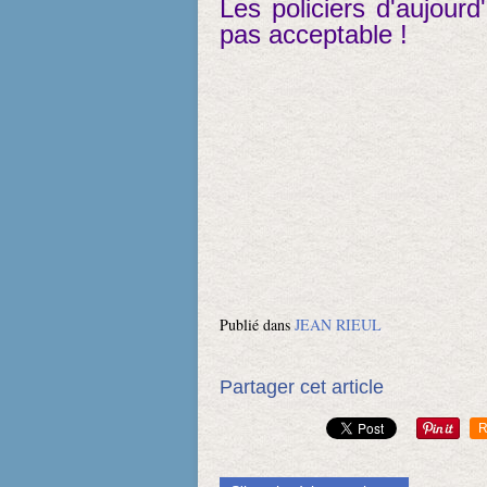
Les policiers d'aujourd
pas acceptable !
Publié dans
JEAN RIEUL
Partager cet article
R