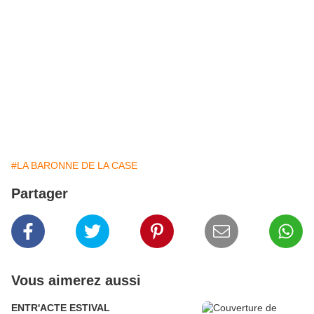
#LA BARONNE DE LA CASE
Partager
Vous aimerez aussi
ENTR'ACTE ESTIVAL