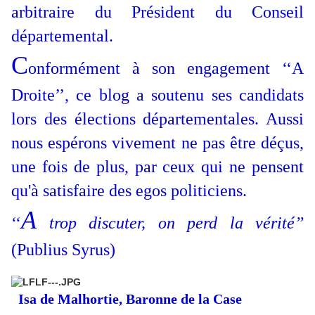
arbitraire du Président du Conseil
départemental.
C
onformément à son engagement ‘‘A
Droite’’, ce blog a soutenu ses candidats
lors des élections départementales. Aussi
nous espérons vivement ne pas être déçus,
une fois de plus, par ceux qui ne pensent
qu'à satisfaire des egos politiciens.
A
‘‘
trop discuter, on perd la vérité’’
(Publius Syrus)
Isa de Malhortie, Baronne de la Case