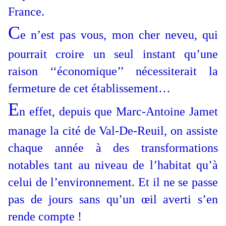
France.
C
e n’est pas vous, mon cher neveu, qui
pourrait croire un seul instant qu’une
raison ‘‘économique’’ nécessiterait la
fermeture de cet établissement…
E
n effet, depuis que Marc-Antoine Jamet
manage la cité de Val-De-Reuil, on assiste
chaque année à des transformations
notables tant au niveau de l’habitat qu’à
celui de l’environnement. Et il ne se passe
pas de jours sans qu’un œil averti s’en
rende compte !