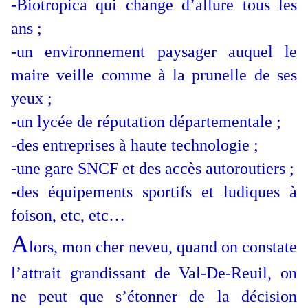
-Biotropica qui change d’allure tous les
ans ;
-un environnement paysager auquel le
maire veille comme à la prunelle de ses
yeux ;
-un lycée de réputation départementale ;
-des entreprises à haute technologie ;
-une gare SNCF et des accès autoroutiers ;
-des équipements sportifs et ludiques à
foison, etc, etc…
A
lors, mon cher neveu, quand on constate
l’attrait grandissant de Val-De-Reuil, on
ne peut que s’étonner de la décision