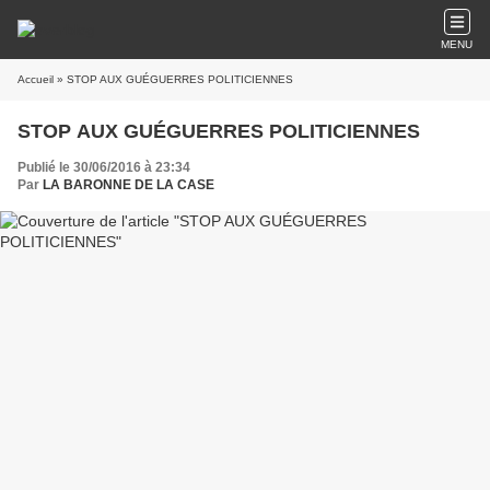
MENU
Accueil
» STOP AUX GUÉGUERRES POLITICIENNES
STOP AUX GUÉGUERRES POLITICIENNES
Publié le 30/06/2016 à 23:34
Par
LA BARONNE DE LA CASE