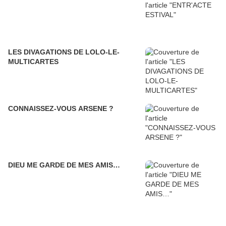
LES DIVAGATIONS DE LOLO-LE-
MULTICARTES
CONNAISSEZ-VOUS ARSENE ?
DIEU ME GARDE DE MES AMIS…