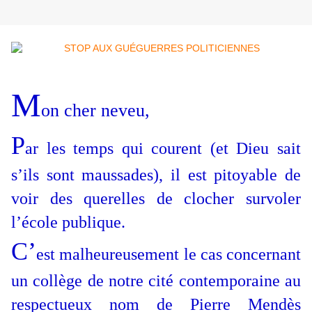
M
on cher neveu,
P
ar les temps qui courent (et Dieu sait
s’ils sont maussades), il est pitoyable de
voir des querelles de clocher survoler
l’école publique.
C’
est malheureusement le cas concernant
un collège de notre cité contemporaine au
respectueux nom de Pierre Mendès