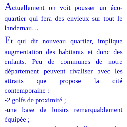
A
ctuellement on voit pousser un éco-
quartier qui fera des envieux sur tout le
landernau…
E
t qui dit nouveau quartier, implique
augmentation des habitants et donc des
enfants. Peu de communes de notre
département peuvent rivaliser avec les
attraits que propose la cité
contemporaine :
-2 golfs de proximité ;
-une base de loisirs remarquablement
équipée ;