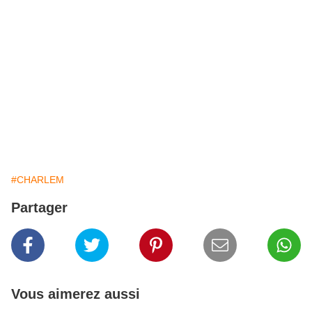
#CHARLEM
Partager
Vous aimerez aussi