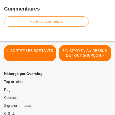
Commentaires
Ajouter un commentaire
< SORTEZ LES SORTANTS
UN CITOYEN AU-DESSUS
!
DE TOUT SOUPÇON >
Hébergé par Overblog
Top articles
Pages
Contact
Signaler un abus
C.G.U.