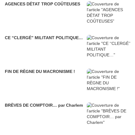
AGENCES DÉTAT TROP COÛTEUSES
CE ‘‘CLERGÉ’’ MILITANT POLITIQUE…
FIN DE RÈGNE DU MACRONISME !
BRÈVES DE COMPTOIR… par Charlem