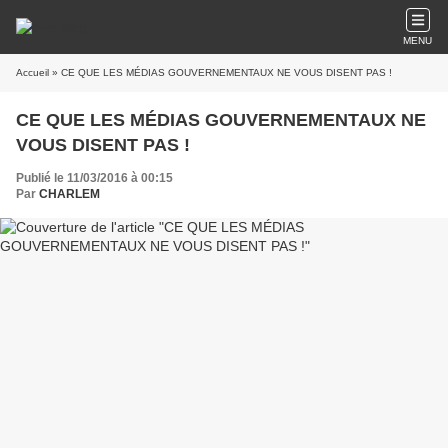
MENU
Accueil
» CE QUE LES MÉDIAS GOUVERNEMENTAUX NE VOUS DISENT PAS !
CE QUE LES MÉDIAS GOUVERNEMENTAUX NE
VOUS DISENT PAS !
Publié le 11/03/2016 à 00:15
Par
CHARLEM