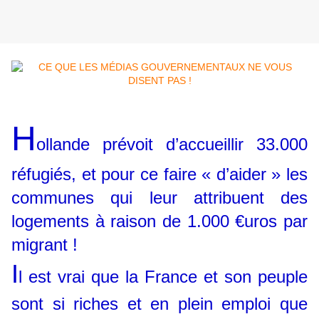
H
ollande prévoit d’accueillir 33.000
réfugiés, et pour ce faire « d’aider » les
communes qui leur attribuent des
logements à raison de 1.000 €uros par
migrant !
I
l est vrai que la France et son peuple
sont si riches et en plein emploi que