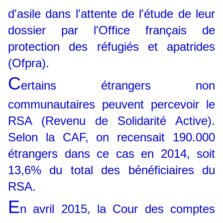
d'asile dans l'attente de l'étude de leur
dossier par l'Office français de
protection des réfugiés et apatrides
(Ofpra).
C
ertains étrangers non
communautaires peuvent percevoir le
RSA (Revenu de Solidarité Active).
Selon la CAF, on recensait 190.000
étrangers dans ce cas en 2014, soit
13,6% du total des bénéficiaires du
RSA.
E
n avril 2015, la Cour des comptes