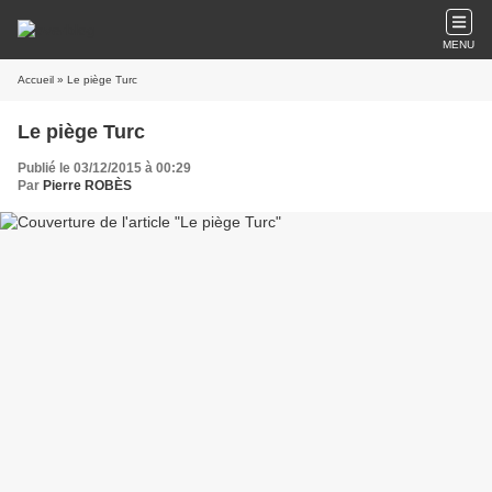
MENU
Accueil
» Le piège Turc
Le piège Turc
Publié le 03/12/2015 à 00:29
Par
Pierre ROBÈS