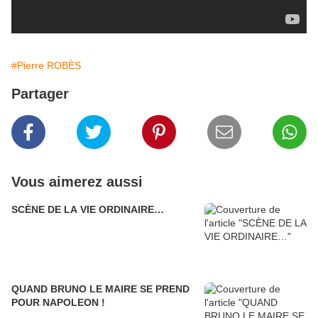
#Pierre ROBÈS
Partager
Vous aimerez aussi
SCÈNE DE LA VIE ORDINAIRE…
QUAND BRUNO LE MAIRE SE PREND
POUR NAPOLEON !