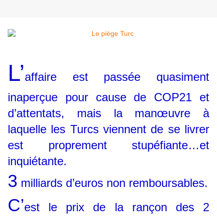
L’
affaire est passée quasiment
inaperçue pour cause de COP21 et
d’attentats, mais la manœuvre à
laquelle les Turcs viennent de se livrer
est proprement stupéfiante…et
inquiétante.
3
milliards d’euros non remboursables.
C’
est le prix de la rançon des 2