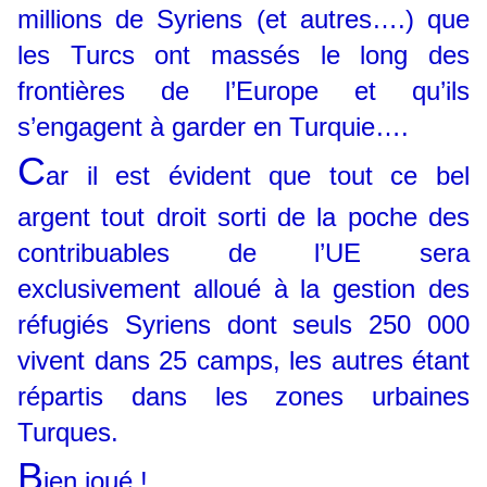
millions de Syriens (et autres….) que
les Turcs ont massés le long des
frontières de l’Europe et qu’ils
s’engagent à garder en Turquie….
C
ar il est évident que tout ce bel
argent tout droit sorti de la poche des
contribuables de l’UE sera
exclusivement alloué à la gestion des
réfugiés Syriens dont seuls 250 000
vivent dans 25 camps, les autres étant
répartis dans les zones urbaines
Turques.
B
ien joué !