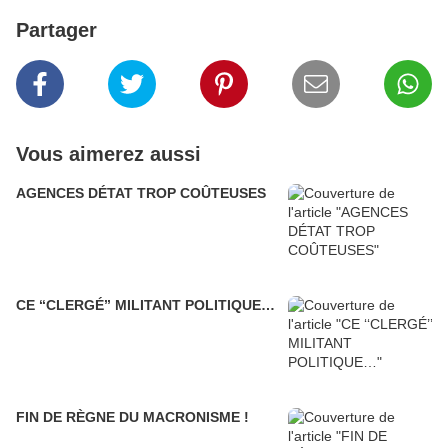
Partager
Vous aimerez aussi
AGENCES DÉTAT TROP COÛTEUSES
CE ‘‘CLERGÉ’’ MILITANT POLITIQUE…
FIN DE RÈGNE DU MACRONISME !