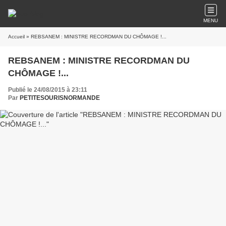
MENU
Accueil
» REBSANEM : MINISTRE RECORDMAN DU CHÔMAGE !...
REBSANEM : MINISTRE RECORDMAN DU
CHÔMAGE !...
Publié le 24/08/2015 à 23:11
Par
PETITESOURISNORMANDE