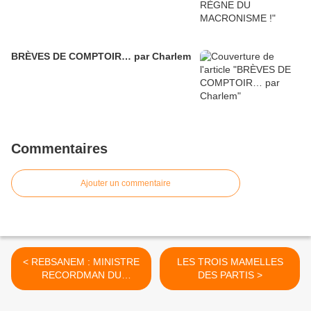
BRÈVES DE COMPTOIR… par Charlem
Commentaires
Ajouter un commentaire
< REBSANEM : MINISTRE
LES TROIS MAMELLES
RECORDMAN DU
DES PARTIS >
CHÔMAGE !